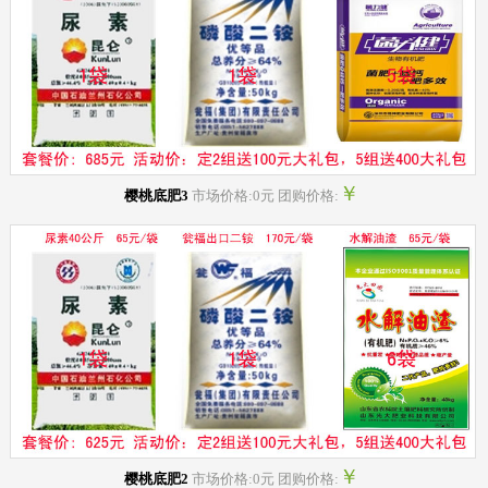
￥
樱桃底肥3
市场价格:0元 团购价格:
￥
樱桃底肥2
市场价格:0元 团购价格: