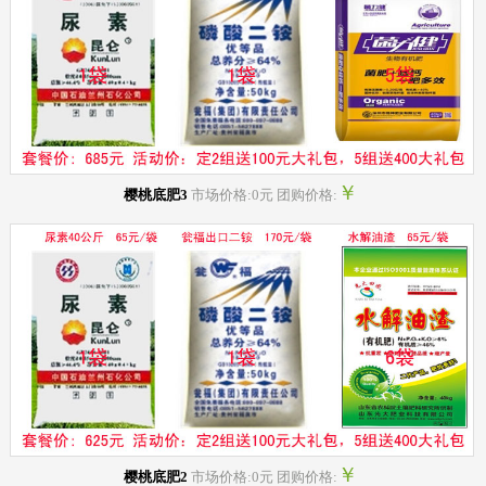
￥
樱桃底肥3
市场价格:0元 团购价格:
￥
樱桃底肥2
市场价格:0元 团购价格: